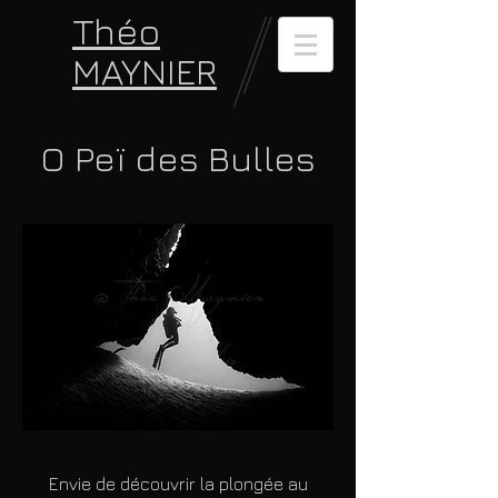
Théo
MAYNIER
O Peï des Bulles
Envie de découvrir la plongée au