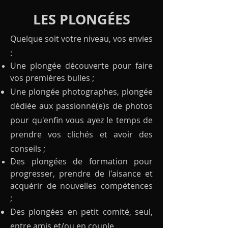
LES PLONGÉ
ES
Quelque soit votre niveau, vos envies
:
Une plongée découverte pour faire
vos premières bulles ;
Une plongée photographes, plongée
dédiée aux passionné(e)s de photos
pour qu'enfin vous ayez le temps de
prendre vos clichés et avoir des
conseils ;
Des plongées de formation pour
progresser, prendre de l'aisance et
acquérir de nouvelles compétences
;
Des plongées en petit comité, seul,
entre amis et/ou en couple.